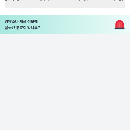
영양소나 제품 정보에
잘못된 부분이 있나요?