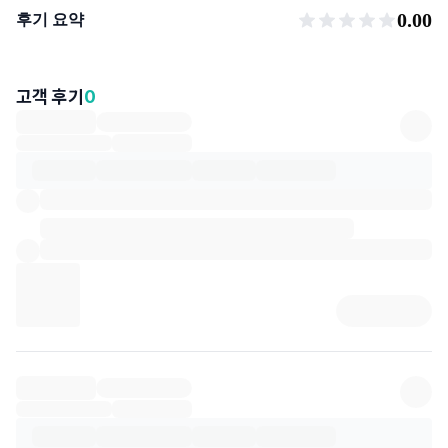
후기 요약
0.00
후기 요약
고객 후기
0