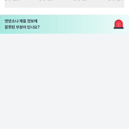
영양소나 제품 정보에
잘못된 부분이 있나요?