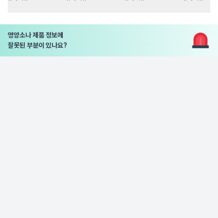
영양소나 제품 정보에
잘못된 부분이 있나요?