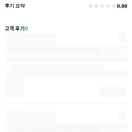
후기 요약
0.00
후기 요약
고객 후기
0