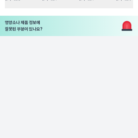
영양소나 제품 정보에
잘못된 부분이 있나요?