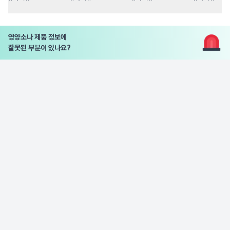
영양소나 제품 정보에
잘못된 부분이 있나요?