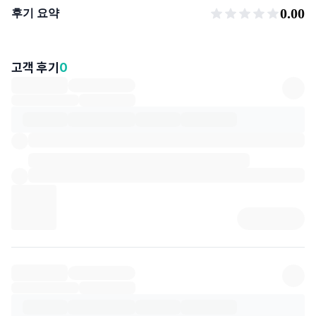
후기 요약
0.00
후기 요약
고객 후기
0