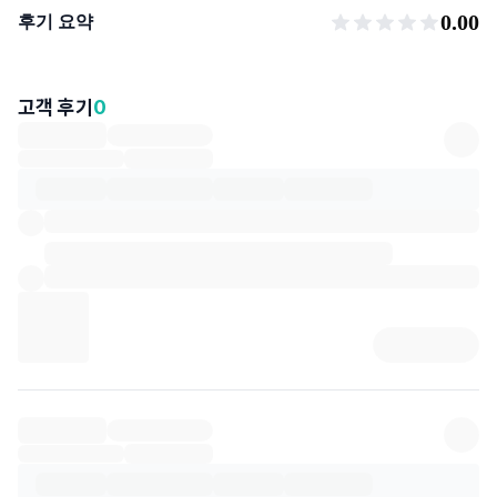
후기 요약
0.00
후기 요약
고객 후기
0