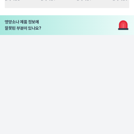
영양소나 제품 정보에
잘못된 부분이 있나요?