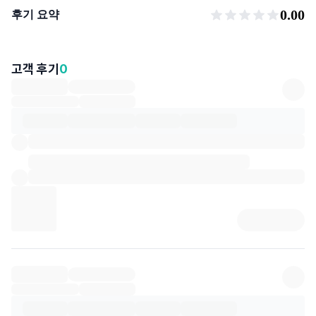
후기 요약
0.00
후기 요약
고객 후기
0