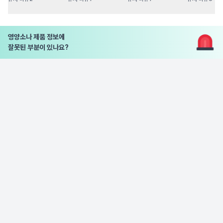
영양소나 제품 정보에
잘못된 부분이 있나요?