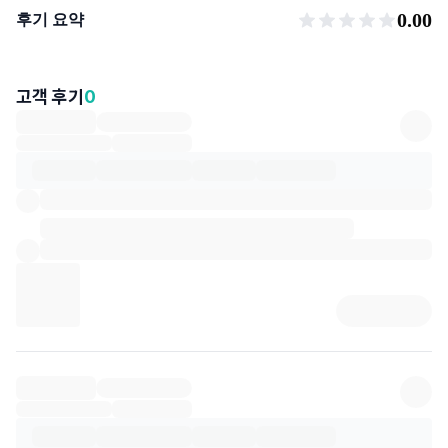
후기 요약
0.00
후기 요약
고객 후기
0