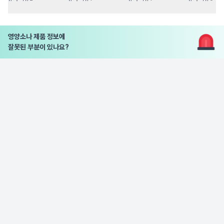
영양소나 제품 정보에
잘못된 부분이 있나요?