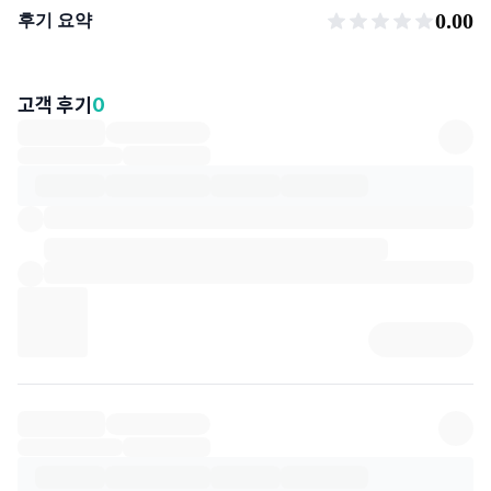
후기 요약
0.00
후기 요약
고객 후기
0