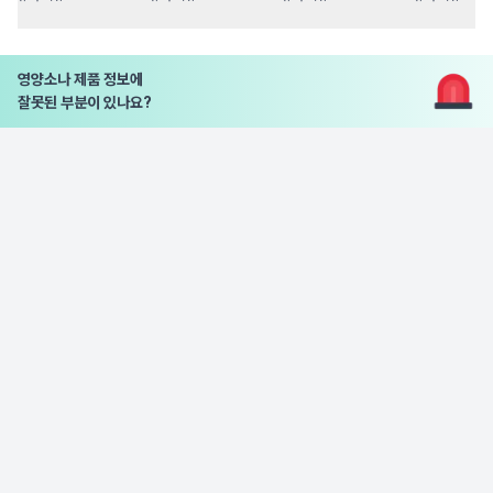
영양소나 제품 정보에
잘못된 부분이 있나요?