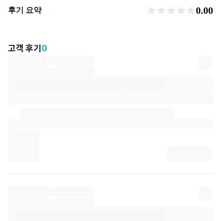
후기 요약
0.00
후기 요약
고객 후기
0