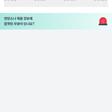
영양소나 제품 정보에
잘못된 부분이 있나요?