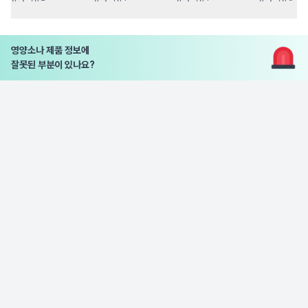
영양소나 제품 정보에
잘못된 부분이 있나요?