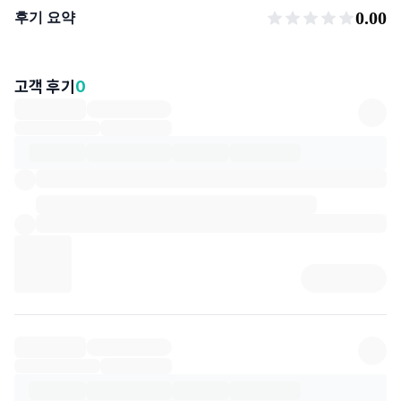
후기 요약
0.00
후기 요약
고객 후기
0