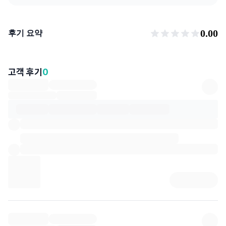
후기 요약
0.00
후기 요약
고객 후기
0