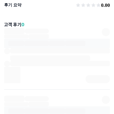
후기 요약
0.00
후기 요약
고객 후기
0