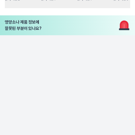
영양소나 제품 정보에
잘못된 부분이 있나요?