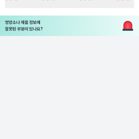
영양소나 제품 정보에
잘못된 부분이 있나요?