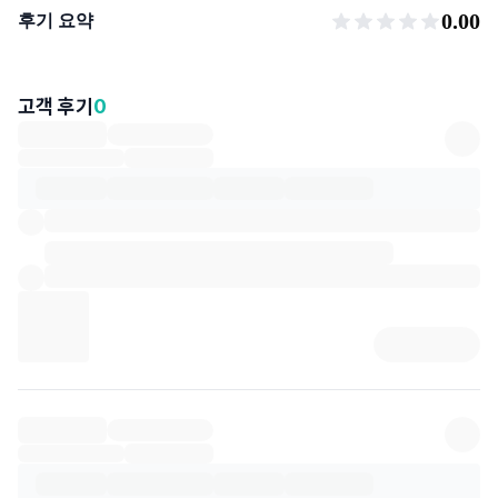
후기 요약
0.00
후기 요약
고객 후기
0