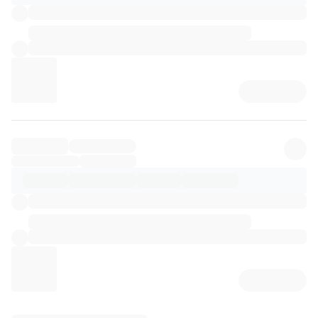
리뷰 상세 로딩 중...