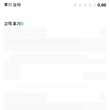
후기 요약
0.00
후기 요약
고객 후기
0