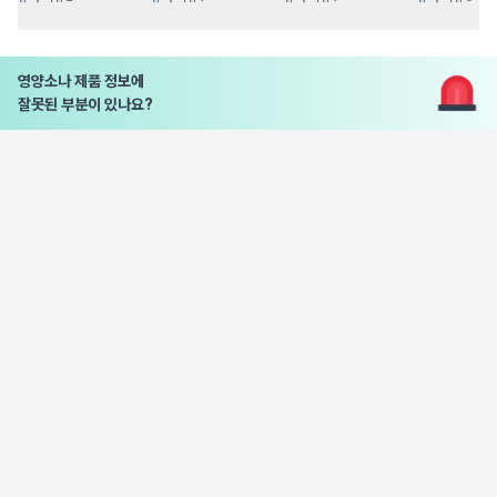
영양소나 제품 정보에
잘못된 부분이 있나요?