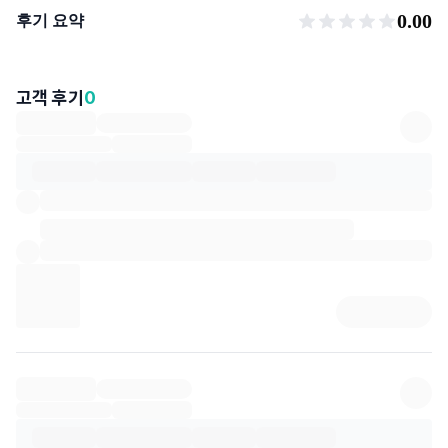
후기 요약
0.00
후기 요약
고객 후기
0