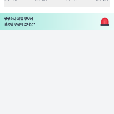
영양소나 제품 정보에
잘못된 부분이 있나요?