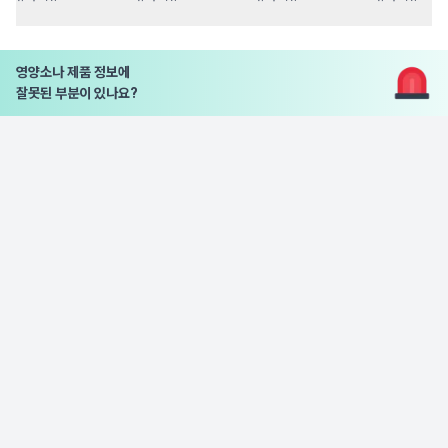
영양소나 제품 정보에
잘못된 부분이 있나요?