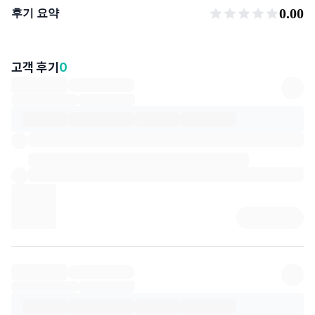
후기 요약
0.00
후기 요약
고객 후기
0