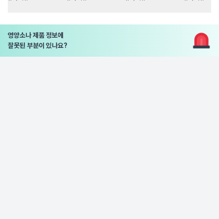
영양소나 제품 정보에
잘못된 부분이 있나요?