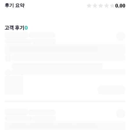
후기 요약
0.00
후기 요약
고객 후기
0