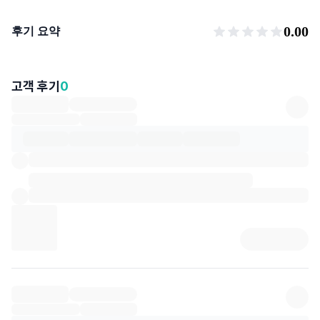
후기 요약
0.00
후기 요약
고객 후기
0