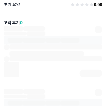
후기 요약
0.00
후기 요약
고객 후기
0