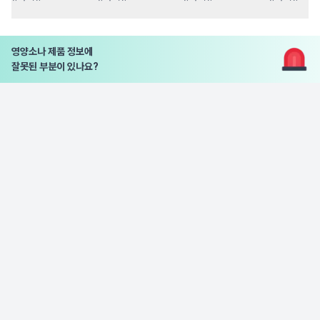
영양소나 제품 정보에
잘못된 부분이 있나요?