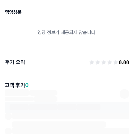
영양성분
영양 정보가 제공되지 않습니다.
후기 요약
0.00
후기 요약
고객 후기
0