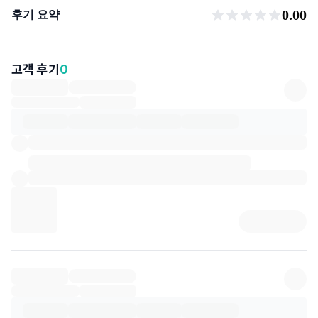
후기 요약
0.00
후기 요약
고객 후기
0