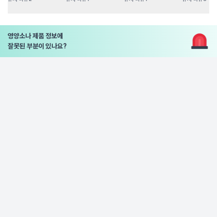
영양소나 제품 정보에
잘못된 부분이 있나요?