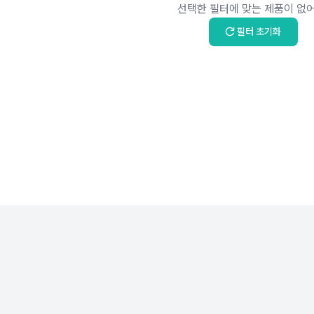
선택한 필터에 맞는 제품이 없어
필터 초기화